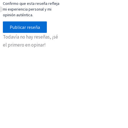
Confirmo que esta reseña refleja
mi experiencia personal y mi
opinión auténtica.
Publicar reseña
Todavía no hay reseñas, ¡sé
el primero en opinar!