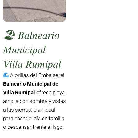
🏖️ Balneario
Municipal
Villa Rumipal
A orillas del Embalse, el
Balneario Municipal de
Villa Rumipal
ofrece playa
amplia con sombra y vistas
a las sierras: plan ideal
para pasar el día en familia
o descansar frente al lago.