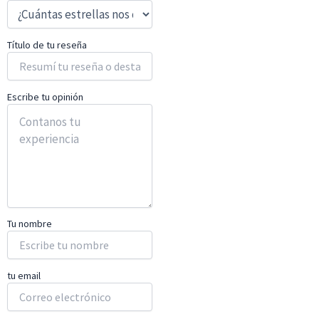
Título de tu reseña
Escribe tu opinión
Tu nombre
tu email