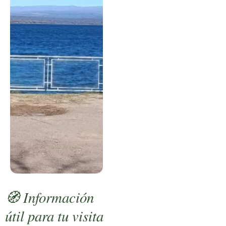
🧭 Información
útil para tu visita