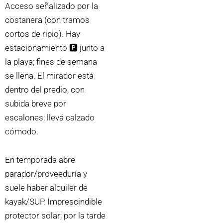
Acceso señalizado por la
costanera (con tramos
cortos de ripio). Hay
estacionamiento 🅿️ junto a
la playa; fines de semana
se llena. El mirador está
dentro del predio, con
subida breve por
escalones; llevá calzado
cómodo.
En temporada abre
parador/proveeduría y
suele haber alquiler de
kayak/SUP. Imprescindible
protector solar; por la tarde