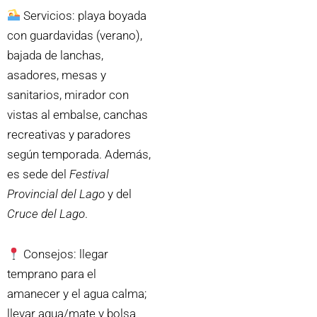
Servicios: playa boyada
con guardavidas (verano),
bajada de lanchas,
asadores, mesas y
sanitarios, mirador con
vistas al embalse, canchas
recreativas y paradores
según temporada. Además,
es sede del
Festival
Provincial del Lago
y del
Cruce del Lago
.
Consejos: llegar
temprano para el
amanecer y el agua calma;
llevar agua/mate y bolsa