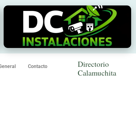
Directorio
General
Contacto
Calamuchita