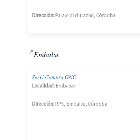
Dirección:
Paraje el durazno, Córdoba
📍
Embalse
Servi Compra GNC
Localidad:
Embalse
Dirección:
RP5, Embalse, Córdoba