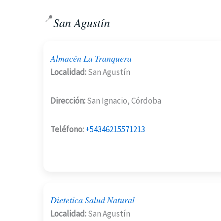
📍
San Agustín
Almacén La Tranquera
Localidad:
San Agustín
Dirección:
San Ignacio, Córdoba
Teléfono:
+54346215571213
Dietetica Salud Natural
Localidad:
San Agustín