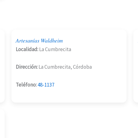
Artesanías Waldheim
Localidad:
La Cumbrecita
Dirección:
La Cumbrecita, Córdoba
Teléfono:
48-1137