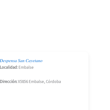
Despensa San Cayetano
Localidad:
Embalse
Dirección:
X5856 Embalse, Córdoba