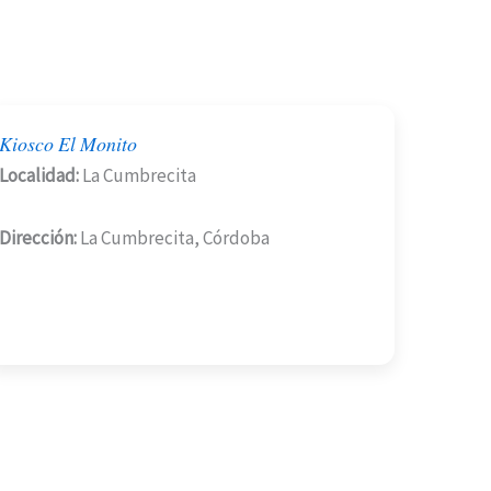
Kiosco El Monito
Localidad:
La Cumbrecita
Dirección:
La Cumbrecita, Córdoba