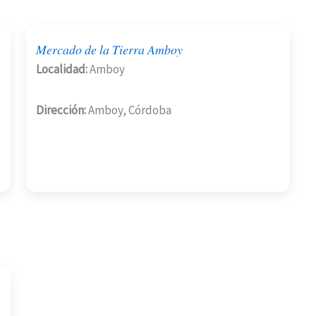
Mercado de la Tierra Amboy
Localidad:
Amboy
Dirección:
Amboy, Córdoba