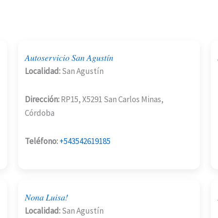
Autoservicio San Agustín
Localidad:
San Agustín
Dirección:
RP15, X5291 San Carlos Minas,
Córdoba
Teléfono:
+543542619185
Nona Luisa!
Localidad:
San Agustín