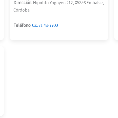
Dirección:
Hipolito Yrigoyen 212, X5856 Embalse,
Córdoba
Teléfono:
03571 48-7700