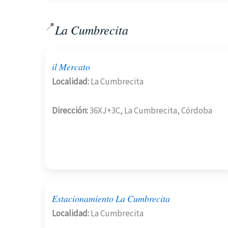
📍
La Cumbrecita
il Mercato
Localidad:
La Cumbrecita
Dirección:
36XJ+3C, La Cumbrecita, Córdoba
Estacionamiento La Cumbrecita
Localidad:
La Cumbrecita