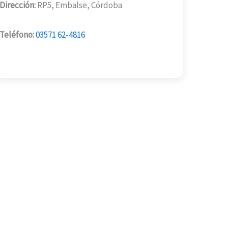
Dirección:
RP5, Embalse, Córdoba
Teléfono:
03571 62-4816