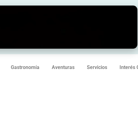
Gastronomía
Aventuras
Servicios
Interés 