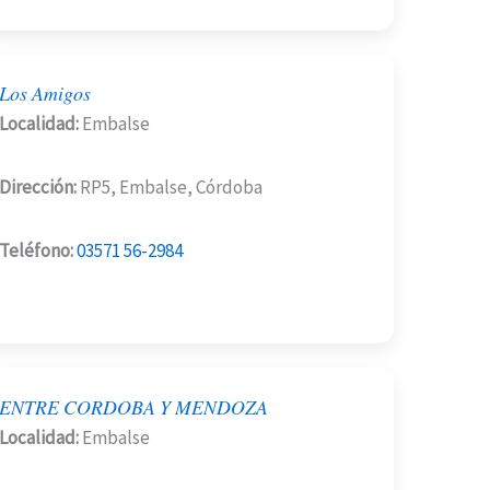
Los Amigos
Localidad:
Embalse
Dirección:
RP5, Embalse, Córdoba
Teléfono:
03571 56-2984
ENTRE CORDOBA Y MENDOZA
Localidad:
Embalse