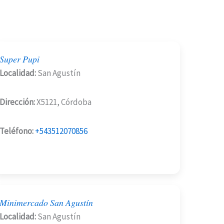
Super Pupi
Localidad:
San Agustín
Dirección:
X5121, Córdoba
Teléfono:
+543512070856
Minimercado San Agustín
Localidad:
San Agustín