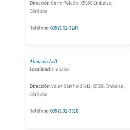
Dirección:
Cerro Pelado, X5856 Embalse,
Córdoba
Teléfono:
03571 61-3247
Almacén LyB
Localidad:
Embalse
Dirección:
Vélez Sársfield 643, X5856 Embalse,
Córdoba
Teléfono:
03571 31-3318