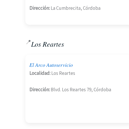
Dirección:
La Cumbrecita, Córdoba
📍
Los Reartes
El Arco Autoservicio
Localidad:
Los Reartes
Dirección:
Blvd. Los Reartes 79, Córdoba