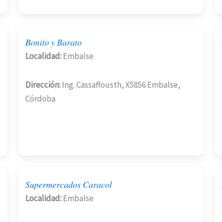
Bonito y Barato
Localidad:
Embalse
Dirección:
Ing. Cassaffousth, X5856 Embalse,
Córdoba
Supermercados Caracol
Localidad:
Embalse