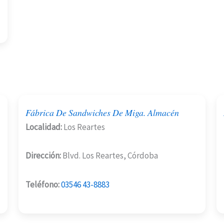
Fábrica De Sandwiches De Miga. Almacén
Localidad:
Los Reartes
Dirección:
Blvd. Los Reartes, Córdoba
Teléfono:
03546 43-8883