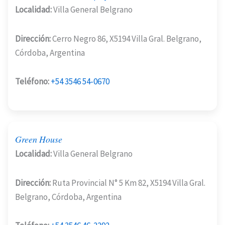
Localidad:
Villa General Belgrano
Dirección:
Cerro Negro 86, X5194 Villa Gral. Belgrano,
Córdoba, Argentina
Teléfono:
+54 3546 54-0670
Green House
Localidad:
Villa General Belgrano
Dirección:
Ruta Provincial N° 5 Km 82, X5194 Villa Gral.
Belgrano, Córdoba, Argentina