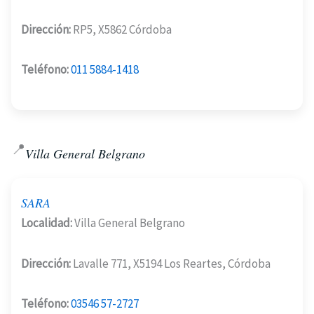
Dirección:
RP5, X5862 Córdoba
Teléfono:
011 5884-1418
📍
Villa General Belgrano
SARA
Localidad:
Villa General Belgrano
Dirección:
Lavalle 771, X5194 Los Reartes, Córdoba
Teléfono:
03546 57-2727