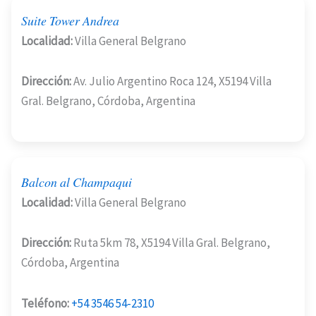
Suite Tower Andrea
Localidad:
Villa General Belgrano
Dirección:
Av. Julio Argentino Roca 124, X5194 Villa
Gral. Belgrano, Córdoba, Argentina
Balcon al Champaqui
Localidad:
Villa General Belgrano
Dirección:
Ruta 5km 78, X5194 Villa Gral. Belgrano,
Córdoba, Argentina
Teléfono:
+54 3546 54-2310