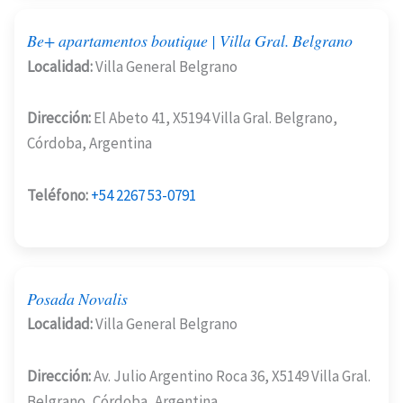
Be+ apartamentos boutique | Villa Gral. Belgrano
Localidad:
Villa General Belgrano
Dirección:
El Abeto 41, X5194 Villa Gral. Belgrano,
Córdoba, Argentina
Teléfono:
+54 2267 53-0791
Posada Novalis
Localidad:
Villa General Belgrano
Dirección:
Av. Julio Argentino Roca 36, X5149 Villa Gral.
Belgrano, Córdoba, Argentina