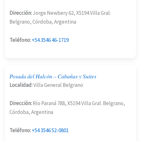
Dirección:
Jorge Newbery 62, X5194 Villa Gral.
Belgrano, Córdoba, Argentina
Teléfono:
+54 3546 46-1719
Posada del Halcón – Cabañas y Suites
Localidad:
Villa General Belgrano
Dirección:
Río Paraná 788, X5194 Villa Gral. Belgrano,
Córdoba, Argentina
Teléfono:
+54 3546 52-0801