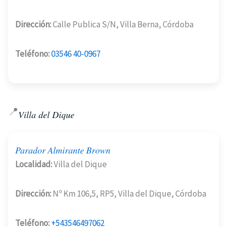
Dirección:
Calle Publica S/N, Villa Berna, Córdoba
Teléfono:
03546 40-0967
📍
Villa del Dique
Parador Almirante Brown
Localidad:
Villa del Dique
Dirección:
Nº Km 106,5, RP5, Villa del Dique, Córdoba
Teléfono:
+543546497062