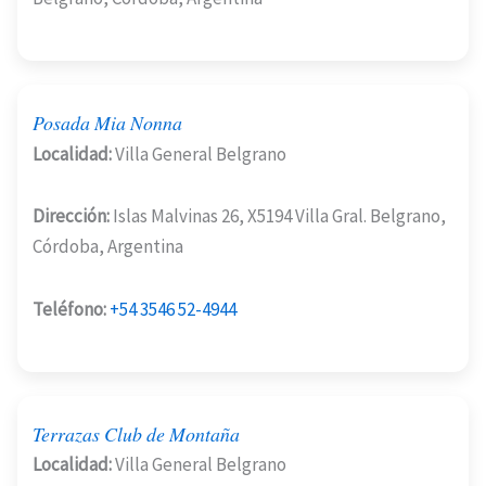
Posada Mia Nonna
Localidad:
Villa General Belgrano
Dirección:
Islas Malvinas 26, X5194 Villa Gral. Belgrano,
Córdoba, Argentina
Teléfono:
+54 3546 52-4944
Terrazas Club de Montaña
Localidad:
Villa General Belgrano