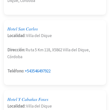
Dique, Córdoba
Hotel San Carlos
Localidad:
Villa del Dique
Dirección:
Ruta 5 Km 118, X5862 Villa del Dique,
Córdoba
Teléfono:
+543546497922
Hotel Y Cabañas Foxes
Localidad:
Villa del Dique