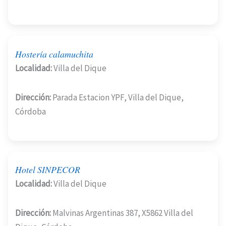
Hostería calamuchita
Localidad:
Villa del Dique
Dirección:
Parada Estacion YPF, Villa del Dique,
Córdoba
Hotel SINPECOR
Localidad:
Villa del Dique
Dirección:
Malvinas Argentinas 387, X5862 Villa del