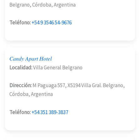
Belgrano, Córdoba, Argentina
Teléfono:
+54 9 3546 54-9676
Candy Apart Hotel
Localidad:
Villa General Belgrano
Dirección:
M Paguaga 557, X5194 Villa Gral. Belgrano,
Córdoba, Argentina
Teléfono:
+54 351 389-3837