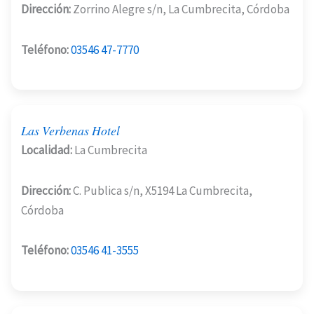
Dirección:
Zorrino Alegre s/n, La Cumbrecita, Córdoba
Teléfono:
03546 47-7770
Las Verbenas Hotel
Localidad:
La Cumbrecita
Dirección:
C. Publica s/n, X5194 La Cumbrecita,
Córdoba
Teléfono:
03546 41-3555