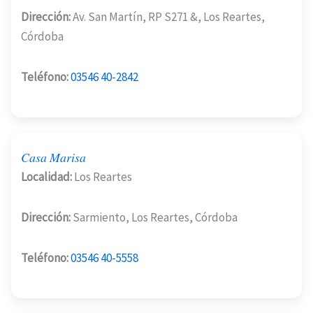
Dirección:
Av. San Martín, RP S271 &, Los Reartes,
Córdoba
Teléfono:
03546 40-2842
Casa Marisa
Localidad:
Los Reartes
Dirección:
Sarmiento, Los Reartes, Córdoba
Teléfono:
03546 40-5558