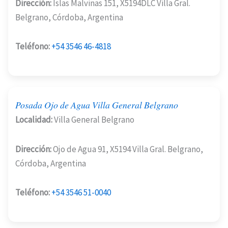
Dirección:
Islas Malvinas 151, X5194DLC Villa Gral.
Belgrano, Córdoba, Argentina
Teléfono:
+54 3546 46-4818
Posada Ojo de Agua Villa General Belgrano
Localidad:
Villa General Belgrano
Dirección:
Ojo de Agua 91, X5194 Villa Gral. Belgrano,
Córdoba, Argentina
Teléfono:
+54 3546 51-0040