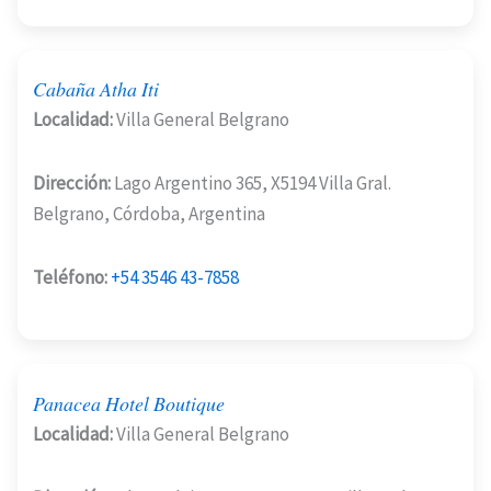
Cabaña Atha Iti
Localidad:
Villa General Belgrano
Dirección:
Lago Argentino 365, X5194 Villa Gral.
Belgrano, Córdoba, Argentina
Teléfono:
+54 3546 43-7858
Panacea Hotel Boutique
Localidad:
Villa General Belgrano