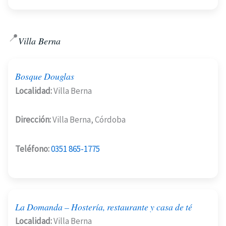
📍
Villa Berna
Bosque Douglas
Localidad:
Villa Berna
Dirección:
Villa Berna, Córdoba
Teléfono:
0351 865-1775
La Domanda – Hostería, restaurante y casa de té
Localidad:
Villa Berna