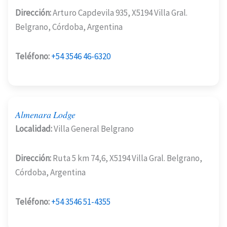
Dirección:
Arturo Capdevila 935, X5194 Villa Gral.
Belgrano, Córdoba, Argentina
Teléfono:
+54 3546 46-6320
Almenara Lodge
Localidad:
Villa General Belgrano
Dirección:
Ruta 5 km 74,6, X5194 Villa Gral. Belgrano,
Córdoba, Argentina
Teléfono:
+54 3546 51-4355