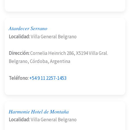
Atardecer Serrano
Localidad:
Villa General Belgrano
Dirección:
Cornelia Heinrich 286, X5194 Villa Gral.
Belgrano, Córdoba, Argentina
Teléfono:
+54 9 11 2257-1453
Harmonie Hotel de Montaña
Localidad:
Villa General Belgrano