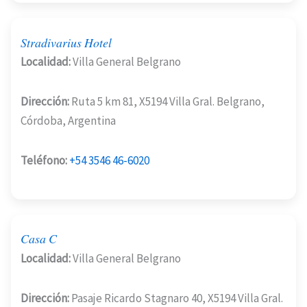
Stradivarius Hotel
Localidad:
Villa General Belgrano
Dirección:
Ruta 5 km 81, X5194 Villa Gral. Belgrano,
Córdoba, Argentina
Teléfono:
+54 3546 46-6020
Casa C
Localidad:
Villa General Belgrano
Dirección:
Pasaje Ricardo Stagnaro 40, X5194 Villa Gral.