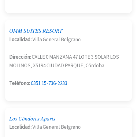
OMM SUITES RESORT
Localidad:
Villa General Belgrano
Dirección:
CALLE 0 MANZANA 47 LOTE 3 SOLAR LOS
MOLINOS, X5194 CIUDAD PARQUE, Córdoba
Teléfono:
0351 15-736-2233
Los Cóndores Aparts
Localidad:
Villa General Belgrano