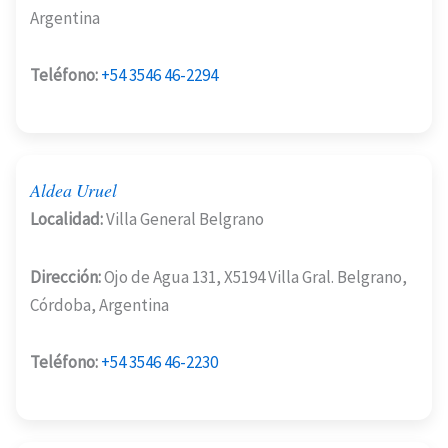
Argentina
Teléfono:
+54 3546 46-2294
Aldea Uruel
Localidad:
Villa General Belgrano
Dirección:
Ojo de Agua 131, X5194 Villa Gral. Belgrano,
Córdoba, Argentina
Teléfono:
+54 3546 46-2230