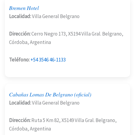
Bremen Hotel
Localidad:
Villa General Belgrano
Dirección:
Cerro Negro 173, X5194 Villa Gral. Belgrano,
Córdoba, Argentina
Teléfono:
+54 3546 46-1133
Cabañas Lomas De Belgrano (oficial)
Localidad:
Villa General Belgrano
Dirección:
Ruta 5 Km 82, X5149 Villa Gral. Belgrano,
Córdoba, Argentina