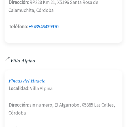
Dirección:
RP228 Km.21, X5196 Santa Rosa de
Calamuchita, Córdoba
Teléfono:
+543546439970
📍
Villa Alpina
Fincas del Huacle
Localidad:
Villa Alpina
Dirección:
sin numero, El Algarrobo, X5885 Las Calles,
Córdoba