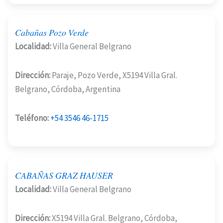
Cabañas Pozo Verde
Localidad:
Villa General Belgrano
Dirección:
Paraje, Pozo Verde, X5194 Villa Gral.
Belgrano, Córdoba, Argentina
Teléfono:
+54 3546 46-1715
CABAÑAS GRAZ HAUSER
Localidad:
Villa General Belgrano
Dirección:
X5194 Villa Gral. Belgrano, Córdoba,