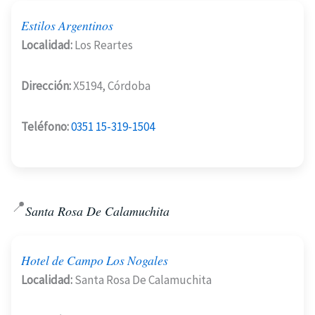
Estilos Argentinos
Localidad:
Los Reartes
Dirección:
X5194, Córdoba
Teléfono:
0351 15-319-1504
📍
Santa Rosa De Calamuchita
Hotel de Campo Los Nogales
Localidad:
Santa Rosa De Calamuchita