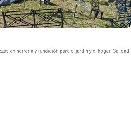
 en herrería y fundición para el jardín y el hogar. Calidad,