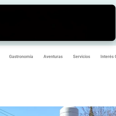
Gastronomía
Aventuras
Servicios
Interés 