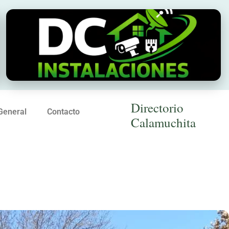
Directorio
General
Contacto
Calamuchita