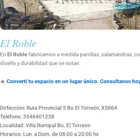
El Roble
En
El Roble
fabricamos a medida parrillas, salamandras, coci
diseño y durabilidad que se notan.
🔥
Convertí tu espacio en un lugar único. Consultanos ho
Dirfección: Ruta Provincial 5 Bo El Torreón, X5864
Teléfono: 3546401238
Localidad: Villa Rumipal Bo. El Torreón
Horarios: Lun. a Dom. de 08:00 a 20:00 hs