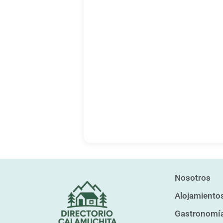
Nosotros
Alojamiento
Gastronomí