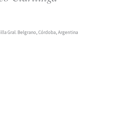
illa Gral. Belgrano, Córdoba, Argentina