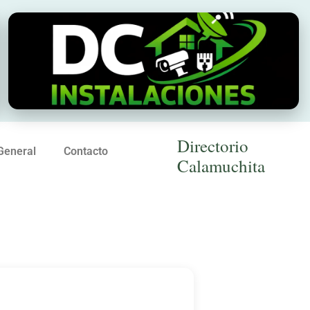
Directorio
General
Contacto
Calamuchita