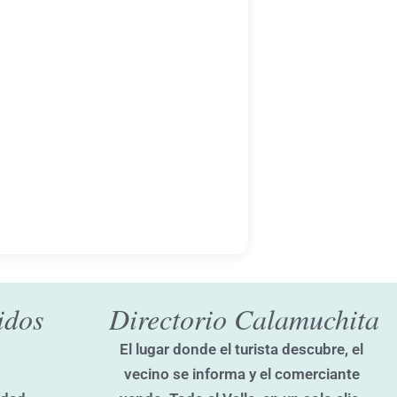
idos
Directorio Calamuchita
El lugar donde el turista descubre, el
vecino se informa y el comerciante