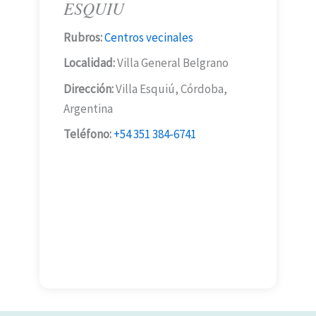
ESQUIU
Rubros:
Centros vecinales
Localidad:
Villa General Belgrano
Dirección:
Villa Esquiú, Córdoba,
Argentina
Teléfono:
+54 351 384-6741