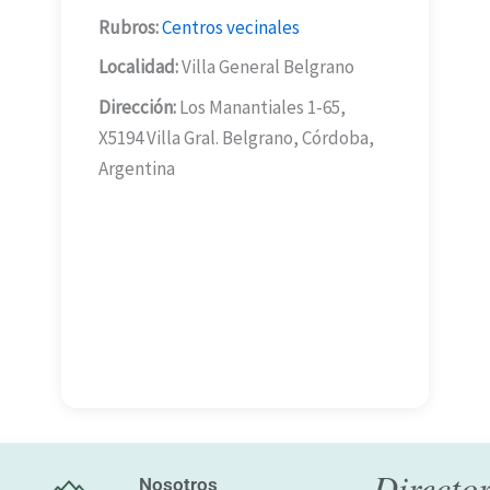
Rubros:
Centros vecinales
Localidad:
Villa General Belgrano
Dirección:
Los Manantiales 1-65,
X5194 Villa Gral. Belgrano, Córdoba,
Argentina
Director
Nosotros