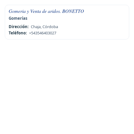
Gomeria y Venta de aridos. BONETTO
Gomerías
Dirección:
Chaja, Córdoba
Teléfono:
+543546403027