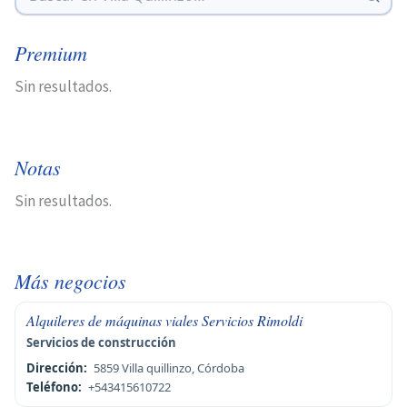
Premium
Sin resultados.
Notas
Sin resultados.
Más negocios
Alquileres de máquinas viales Servicios Rimoldi
Servicios de construcción
Dirección:
5859 Villa quillinzo, Córdoba
Teléfono:
+543415610722