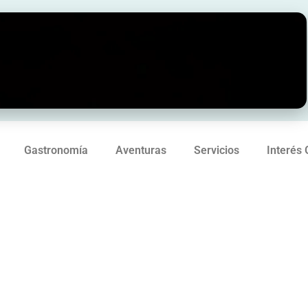
Gastronomía
Aventuras
Servicios
Interés 