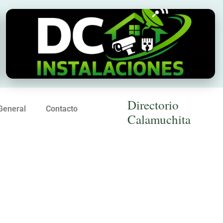
Directorio
General
Contacto
Calamuchita