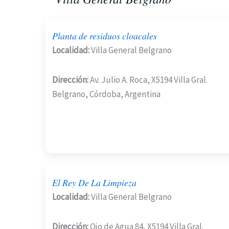
Planta de residuos cloacales
Localidad:
Villa General Belgrano
Dirección:
Av. Julio A. Roca, X5194 Villa Gral.
Belgrano, Córdoba, Argentina
El Rey De La Limpieza
Localidad:
Villa General Belgrano
Dirección:
Ojo de Agua 84, X5194 Villa Gral.