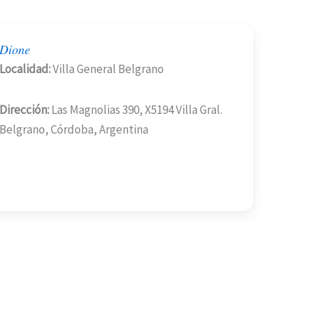
Dione
Localidad:
Villa General Belgrano
Dirección:
Las Magnolias 390, X5194 Villa Gral.
Belgrano, Córdoba, Argentina