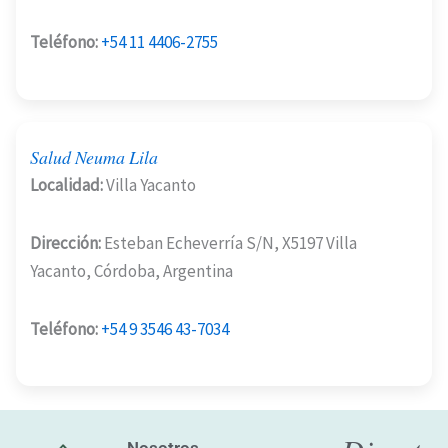
Teléfono:
+54 11 4406-2755
Salud Neuma Lila
Localidad:
Villa Yacanto
Dirección:
Esteban Echeverría S/N, X5197 Villa
Yacanto, Córdoba, Argentina
Teléfono:
+54 9 3546 43-7034