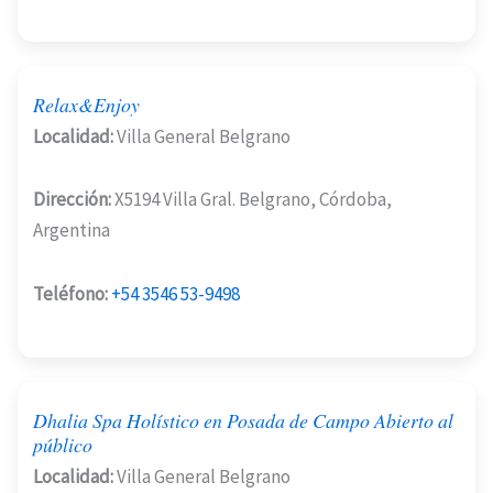
Relax&Enjoy
Localidad:
Villa General Belgrano
Dirección:
X5194 Villa Gral. Belgrano, Córdoba,
Argentina
Teléfono:
+54 3546 53-9498
Dhalia Spa Holístico en Posada de Campo Abierto al
público
Localidad:
Villa General Belgrano