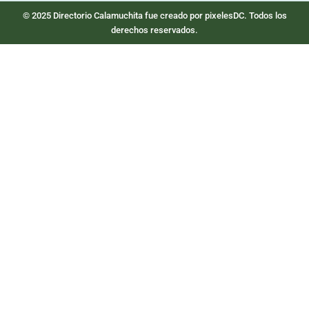
© 2025 Directorio Calamuchita fue creado por pixelesDC. Todos los
derechos reservados.