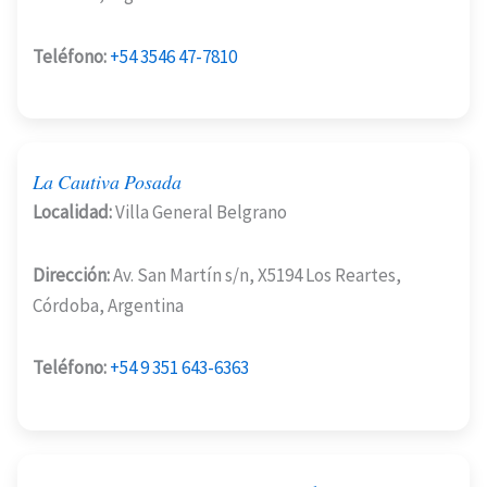
Teléfono:
+54 3546 47-7810
La Cautiva Posada
Localidad:
Villa General Belgrano
Dirección:
Av. San Martín s/n, X5194 Los Reartes,
Córdoba, Argentina
Teléfono:
+54 9 351 643-6363