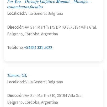
For You – Drenaje Linfático Manual – Masajes –
tratamientos faciales
Localidad:
Villa General Belgrano
Dirección:
Av. San Martín 145 DPTO 3, X5194 Villa Gral.
Belgrano, Córdoba, Argentina
Teléfono:
+54 351 331-5022
Tamara GL
Localidad:
Villa General Belgrano
Dirección:
Av. San Martín 810, X5194 Villa Gral.
Belgrano, Córdoba, Argentina