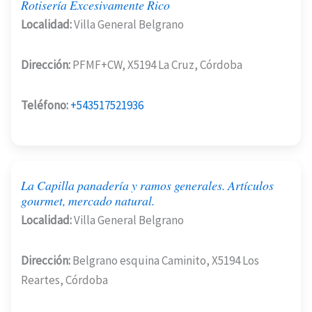
Rotisería Excesivamente Rico
Localidad:
Villa General Belgrano
Dirección:
PFMF+CW, X5194 La Cruz, Córdoba
Teléfono:
+543517521936
La Capilla panadería y ramos generales. Artículos
gourmet, mercado natural.
Localidad:
Villa General Belgrano
Dirección:
Belgrano esquina Caminito, X5194 Los
Reartes, Córdoba