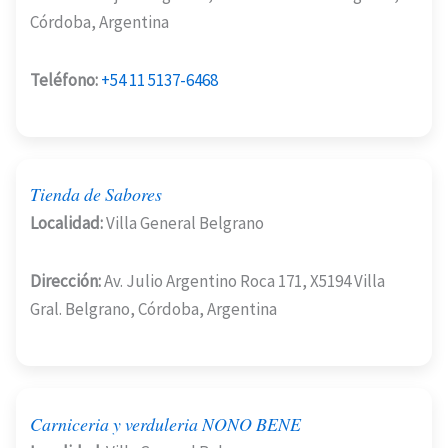
Córdoba, Argentina
Teléfono:
+54 11 5137-6468
Tienda de Sabores
Localidad:
Villa General Belgrano
Dirección:
Av. Julio Argentino Roca 171, X5194 Villa
Gral. Belgrano, Córdoba, Argentina
Carniceria y verduleria NONO BENE