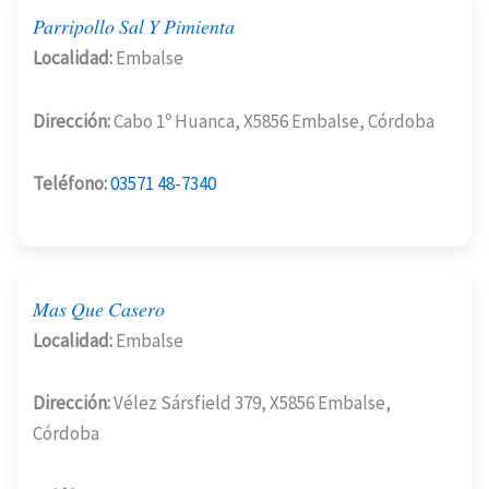
Parripollo Sal Y Pimienta
Localidad:
Embalse
Dirección:
Cabo 1º Huanca, X5856 Embalse, Córdoba
Teléfono:
03571 48-7340
Mas Que Casero
Localidad:
Embalse
Dirección:
Vélez Sársfield 379, X5856 Embalse,
Córdoba