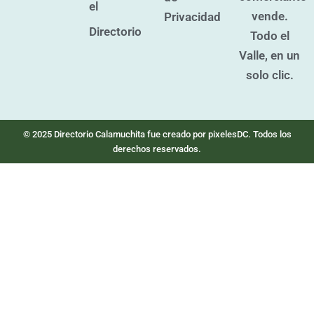
el
vende.
Privacidad
Directorio
Todo el
Valle, en un
solo clic.
© 2025 Directorio Calamuchita fue creado por pixelesDC. Todos los
derechos reservados.