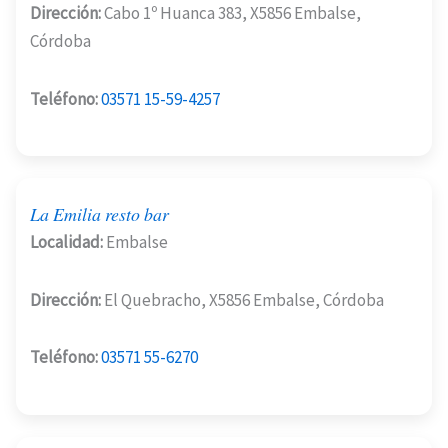
Dirección:
Cabo 1º Huanca 383, X5856 Embalse,
Córdoba
Teléfono:
03571 15-59-4257
La Emilia resto bar
Localidad:
Embalse
Dirección:
El Quebracho, X5856 Embalse, Córdoba
Teléfono:
03571 55-6270