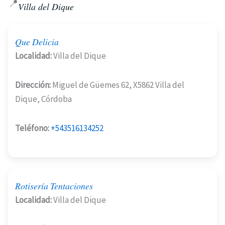
📍
Villa del Dique
Que Delicia
Localidad:
Villa del Dique
Dirección:
Miguel de Güemes 62, X5862 Villa del
Dique, Córdoba
Teléfono:
+543516134252
Rotisería Tentaciones
Localidad:
Villa del Dique