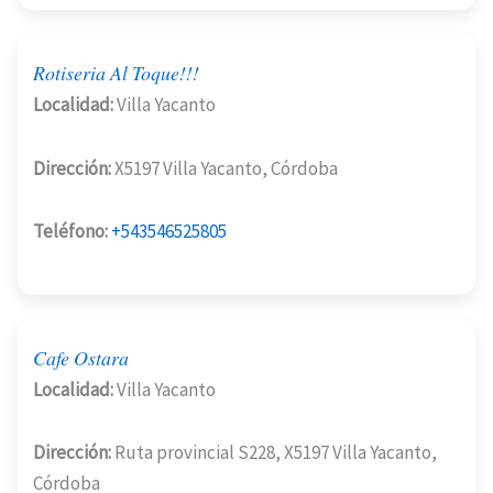
Rotiseria Al Toque!!!
Localidad:
Villa Yacanto
Dirección:
X5197 Villa Yacanto, Córdoba
Teléfono:
+543546525805
Cafe Ostara
Localidad:
Villa Yacanto
Dirección:
Ruta provincial S228, X5197 Villa Yacanto,
Córdoba