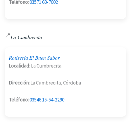
Teléfono:
03571 60-7602
📍
La Cumbrecita
Rotisería El Buen Sabor
Localidad:
La Cumbrecita
Dirección:
La Cumbrecita, Córdoba
Teléfono:
03546 15-54-2290