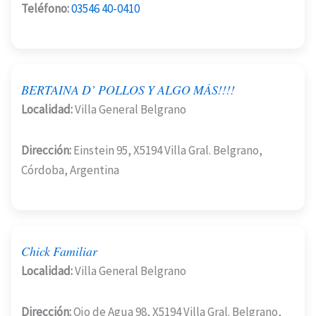
Teléfono:
03546 40-0410
BERTAINA D’ POLLOS Y ALGO MÁS!!!!
Localidad:
Villa General Belgrano
Dirección:
Einstein 95, X5194 Villa Gral. Belgrano,
Córdoba, Argentina
Chick Familiar
Localidad:
Villa General Belgrano
Dirección:
Ojo de Agua 98, X5194 Villa Gral. Belgrano,