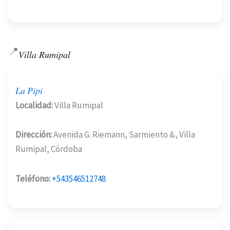
📍
Villa Rumipal
La Pipi
Localidad:
Villa Rumipal
Dirección:
Avenida G. Riemann, Sarmiento &, Villa
Rumipal, Córdoba
Teléfono:
+543546512748