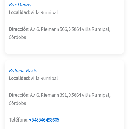
Bar Dandy
Localidad:
Villa Rumipal
Dirección:
Av. G. Riemann 506, X5864 Villa Rumipal,
Córdoba
Baluma Resto
Localidad:
Villa Rumipal
Dirección:
Av. G. Riemann 391, X5864 Villa Rumipal,
Córdoba
Teléfono:
+543546498605