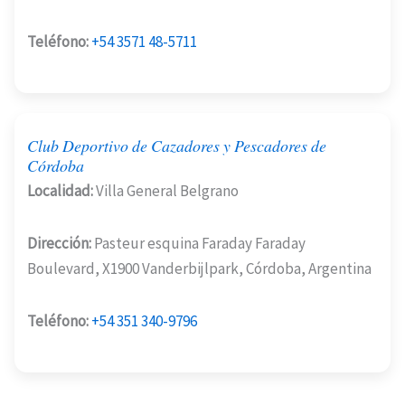
Teléfono:
+54 3571 48-5711
Club Deportivo de Cazadores y Pescadores de
Córdoba
Localidad:
Villa General Belgrano
Dirección:
Pasteur esquina Faraday Faraday
Boulevard, X1900 Vanderbijlpark, Córdoba, Argentina
Teléfono:
+54 351 340-9796