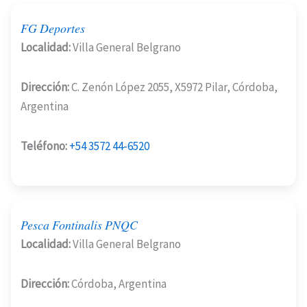
FG Deportes
Localidad:
Villa General Belgrano
Dirección:
C. Zenón López 2055, X5972 Pilar, Córdoba,
Argentina
Teléfono:
+54 3572 44-6520
Pesca Fontinalis PNQC
Localidad:
Villa General Belgrano
Dirección:
Córdoba, Argentina