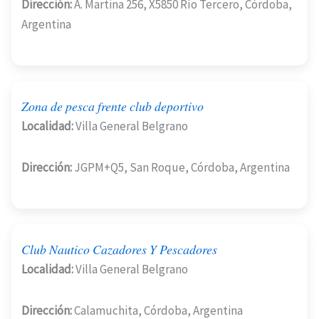
Dirección:
A. Martina 256, X5850 Río Tercero, Córdoba,
Argentina
Zona de pesca frente club deportivo
Localidad:
Villa General Belgrano
Dirección:
JGPM+Q5, San Roque, Córdoba, Argentina
Club Nautico Cazadores Y Pescadores
Localidad:
Villa General Belgrano
Dirección:
Calamuchita, Córdoba, Argentina