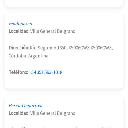
vendopesca
Localidad:
Villa General Belgrano
Dirección:
Río Segundo 1650, X5006GWZ X5006GWZ,
Córdoba, Argentina
Teléfono:
+54 351 593-1018
Pesca Deportiva
Localidad:
Villa General Belgrano