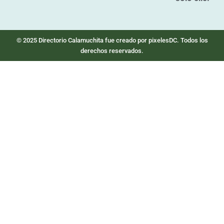
© 2025 Directorio Calamuchita fue creado por pixelesDC. Todos los
derechos reservados.