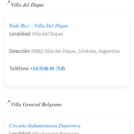
📍
Villa del Dique
Todo Bici – Villa Del Dique
Localidad:
Villa del Dique
Dirección:
X5862 Villa del Dique, Córdoba, Argentina
Teléfono:
+54 3546 49-7545
📍
Villa General Belgrano
Circuito Indumentaria Deportiva
Localidad:
Villa General Belgrano