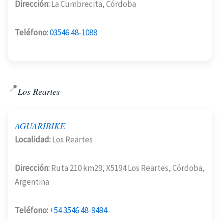
Dirección:
La Cumbrecita, Córdoba
Teléfono:
03546 48-1088
📍
Los Reartes
AGUARIBIKE
Localidad:
Los Reartes
Dirección:
Ruta 210 km29, X5194 Los Reartes, Córdoba,
Argentina
Teléfono:
+54 3546 48-9494