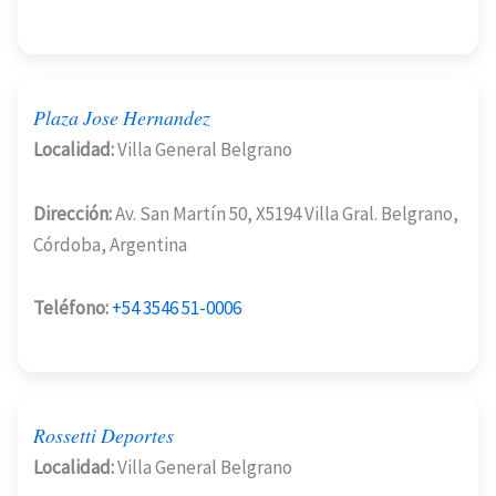
Plaza Jose Hernandez
Localidad:
Villa General Belgrano
Dirección:
Av. San Martín 50, X5194 Villa Gral. Belgrano,
Córdoba, Argentina
Teléfono:
+54 3546 51-0006
Rossetti Deportes
Localidad:
Villa General Belgrano