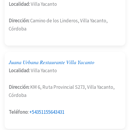
Localidad:
Villa Yacanto
Dirección:
Camino de los Linderos, Villa Yacanto,
Córdoba
Juana Urbana Restaurante Villa Yacanto
Localidad:
Villa Yacanto
Dirección:
KM 6, Ruta Provincial S273, Villa Yacanto,
Córdoba
Teléfono:
+54351155643431