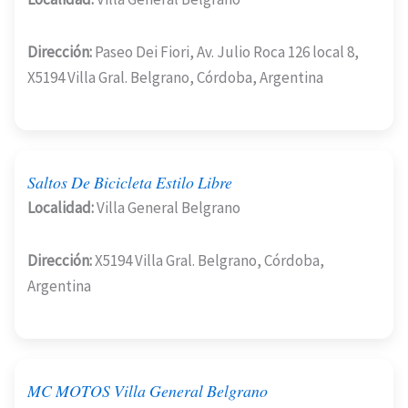
Dirección:
Paseo Dei Fiori, Av. Julio Roca 126 local 8,
X5194 Villa Gral. Belgrano, Córdoba, Argentina
Saltos De Bicicleta Estilo Libre
Localidad:
Villa General Belgrano
Dirección:
X5194 Villa Gral. Belgrano, Córdoba,
Argentina
MC MOTOS Villa General Belgrano