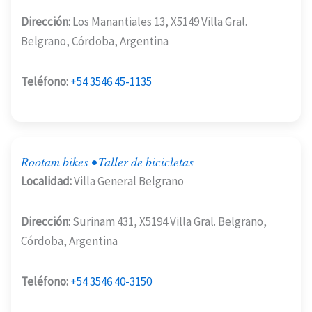
Dirección:
Los Manantiales 13, X5149 Villa Gral.
Belgrano, Córdoba, Argentina
Teléfono:
+54 3546 45-1135
Rootam bikes • Taller de bicicletas
Localidad:
Villa General Belgrano
Dirección:
Surinam 431, X5194 Villa Gral. Belgrano,
Córdoba, Argentina
Teléfono:
+54 3546 40-3150