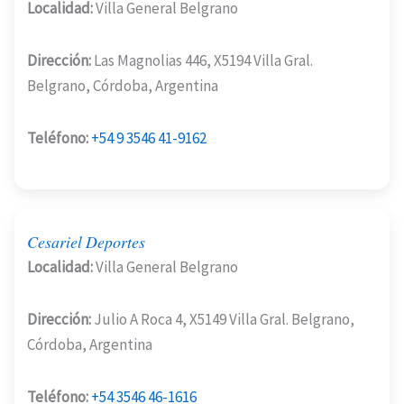
Localidad:
Villa General Belgrano
Dirección:
Las Magnolias 446, X5194 Villa Gral.
Belgrano, Córdoba, Argentina
Teléfono:
+54 9 3546 41-9162
Cesariel Deportes
Localidad:
Villa General Belgrano
Dirección:
Julio A Roca 4, X5149 Villa Gral. Belgrano,
Córdoba, Argentina
Teléfono:
+54 3546 46-1616