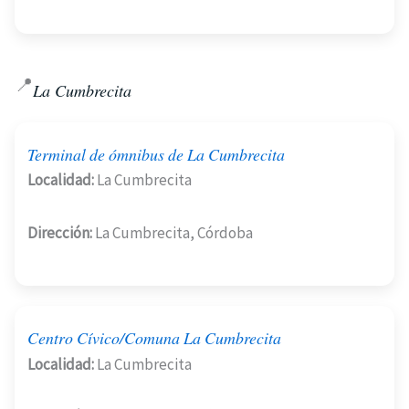
📍
La Cumbrecita
Terminal de ómnibus de La Cumbrecita
Localidad:
La Cumbrecita
Dirección:
La Cumbrecita, Córdoba
Centro Cívico/Comuna La Cumbrecita
Localidad:
La Cumbrecita