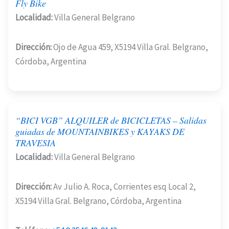
Fly Bike
Localidad:
Villa General Belgrano
Dirección:
Ojo de Agua 459, X5194 Villa Gral. Belgrano,
Córdoba, Argentina
“BICI VGB” ALQUILER de BICICLETAS – Salidas
guiadas de MOUNTAINBIKES y KAYAKS DE
TRAVESIA
Localidad:
Villa General Belgrano
Dirección:
Av Julio A. Roca, Corrientes esq Local 2,
X5194 Villa Gral. Belgrano, Córdoba, Argentina