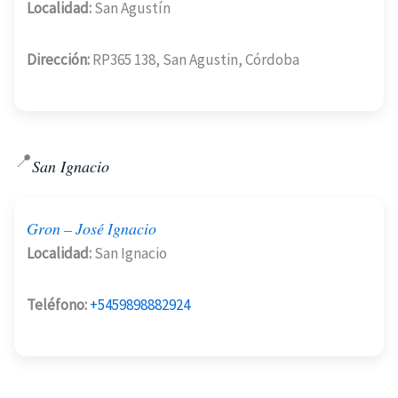
Localidad:
San Agustín
Dirección:
RP365 138, San Agustin, Córdoba
📍
San Ignacio
Gron – José Ignacio
Localidad:
San Ignacio
Teléfono:
+5459898882924