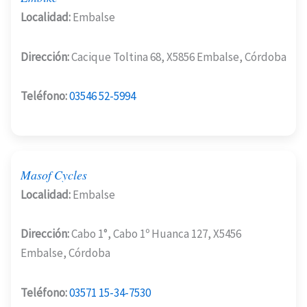
Localidad:
Embalse
Dirección:
Cacique Toltina 68, X5856 Embalse, Córdoba
Teléfono:
03546 52-5994
Masof Cycles
Localidad:
Embalse
Dirección:
Cabo 1°, Cabo 1º Huanca 127, X5456
Embalse, Córdoba
Teléfono:
03571 15-34-7530