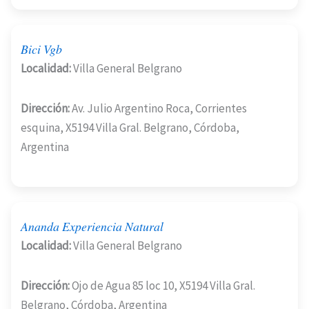
Bici Vgb
Localidad:
Villa General Belgrano
Dirección:
Av. Julio Argentino Roca, Corrientes
esquina, X5194 Villa Gral. Belgrano, Córdoba,
Argentina
Ananda Experiencia Natural
Localidad:
Villa General Belgrano
Dirección:
Ojo de Agua 85 loc 10, X5194 Villa Gral.
Belgrano, Córdoba, Argentina