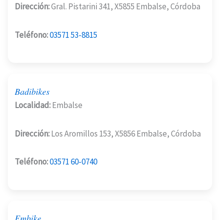
Dirección:
Gral. Pistarini 341, X5855 Embalse, Córdoba
Teléfono:
03571 53-8815
Badibikes
Localidad:
Embalse
Dirección:
Los Aromillos 153, X5856 Embalse, Córdoba
Teléfono:
03571 60-0740
Embike