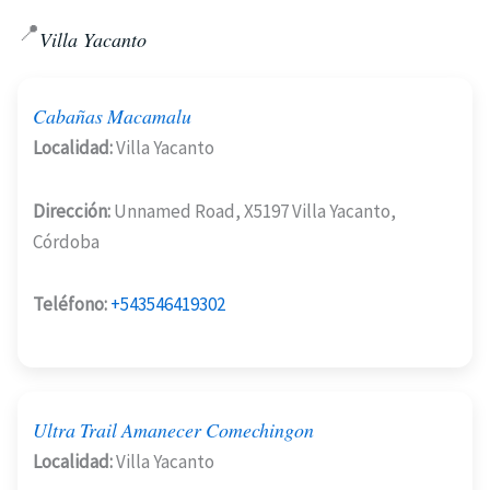
📍
Villa Yacanto
Cabañas Macamalu
Localidad:
Villa Yacanto
Dirección:
Unnamed Road, X5197 Villa Yacanto,
Córdoba
Teléfono:
+543546419302
Ultra Trail Amanecer Comechingon
Localidad:
Villa Yacanto