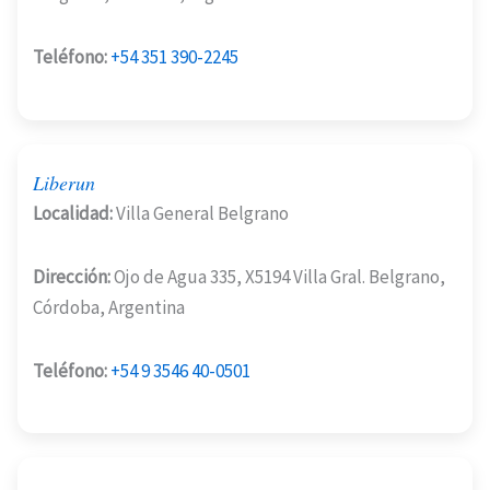
Teléfono:
+54 351 390-2245
Liberun
Localidad:
Villa General Belgrano
Dirección:
Ojo de Agua 335, X5194 Villa Gral. Belgrano,
Córdoba, Argentina
Teléfono:
+54 9 3546 40-0501