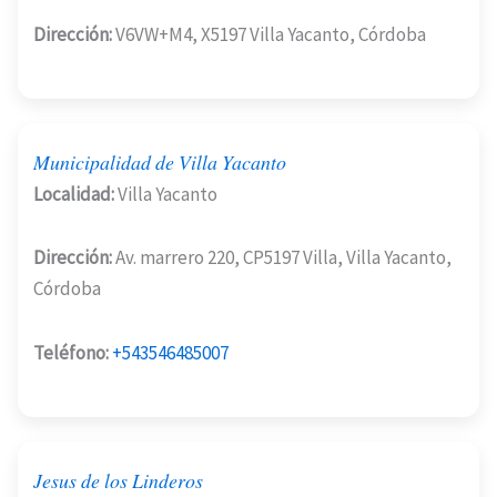
Dirección:
V6VW+M4, X5197 Villa Yacanto, Córdoba
Municipalidad de Villa Yacanto
Localidad:
Villa Yacanto
Dirección:
Av. marrero 220, CP5197 Villa, Villa Yacanto,
Córdoba
Teléfono:
+543546485007
Jesus de los Linderos